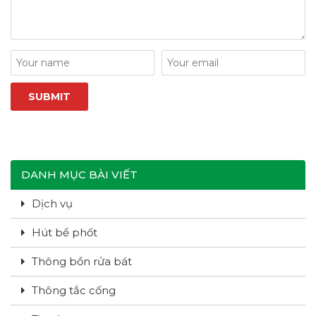
DANH MỤC BÀI VIẾT
Dịch vụ
Hút bể phốt
Thông bồn rửa bát
Thông tắc cống