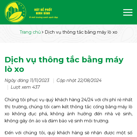
Trang chủ
Dịch vụ thông tắc bằng máy lò xo
Dịch vụ thông tắc bằng máy
lò xo
Ngày đăng 11/11/2023
Cập nhật 22/08/2024
Lượt xem 437
Chúng tôi phục vụ quý khách hàng 24/24 với chi phí rẻ nhất
thị trường, chúng tôi cam kết thông tắc cống bằng máy lò
xo không đục phá, không ảnh hưởng đến nhà vệ sinh,
không gây ồn ảo và đảm bảo vệ sinh môi trường.
Đến với chúng tôi, quý khách hàng sẽ nhận được một số