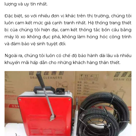
lượng và uy tín nhất.
Đặc biệt, so với nhiều đơn vị khác trên thị trường, chúng tôi
luôn cam kết mức giá cạnh tranh nhất. Hệ thống trang thiết
bị của chúng tôi hiện đại, cam kết thông tắc bồn cầu bằng
máy lò xo không đục phá, không làm hỏng hóc công trình
và đảm bảo vệ sinh tuyệt đối.
Ngoài ra, chúng tôi luôn có chế độ bảo hành dài lâu và nhiều
khuyến mãi hấp dẫn cho những khách hàng thân thiết.