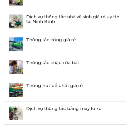
Dịch vụ thông tắc nhà vệ sinh giá rẻ uy tín
tại Ninh Bình
Thông tắc cống giá rẻ
Thông tắc chậu rửa bát
Thông hút bể phốt giá rẻ
Dịch vụ thông tắc bằng máy lò xo