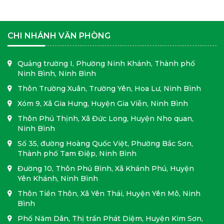
CHI NHÁNH VĂN PHÒNG
Quảng trường I, Phường Ninh Khánh, Thành phố
Ninh Bình, Ninh Bình
Thôn Trường Xuân, Trường Yên, Hoa Lư, Ninh Bình
Xóm 9, Xã Gia Hưng, Huyện Gia Viễn, Ninh Bình
Thôn Phú Thịnh, Xã Đức Long, Huyện Nho quan,
Ninh Bình
Số 35, đường Hoàng Quốc Việt, Phường Bắc Sơn,
Thành phố Tam Điệp, Ninh Bình
Đường 10, Thôn Phú Bình, Xã Khánh Phú, Huyện
Yên Khánh, Ninh Bình
Thôn Tiền Thôn, Xã Yên Thái, Huyện Yên Mô, Ninh
Bình
Phố Năm Dân, Thị trấn Phát Diệm, Huyện Kim Sơn,