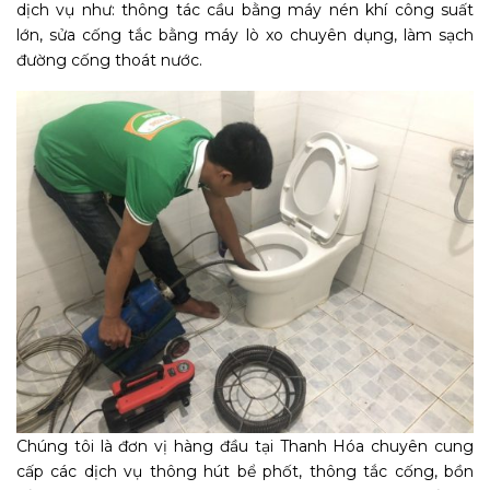
dịch vụ như: thông tác cầu bằng máy nén khí công suất
lớn, sửa cống tắc bằng máy lò xo chuyên dụng, làm sạch
đường cống thoát nước.
Chúng tôi là đơn vị hàng đầu tại Thanh Hóa chuyên cung
cấp các dịch vụ thông hút bể phốt, thông tắc cống, bồn