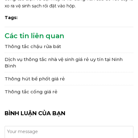
xo ra vệ sinh sạch rồi đặt vào hộp.
Tags:
Các tin liên quan
Thông tắc chậu rửa bát
Dịch vụ thông tắc nhà vệ sinh giá rẻ uy tín tại Ninh
Bình
Thông hút bể phốt giá rẻ
Thông tắc cống giá rẻ
BÌNH LUẬN CỦA BẠN