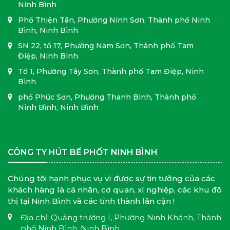
Ninh Bình
Phố Thiện Tân, Phường Ninh Sơn, Thành phố Ninh
Bình, Ninh Bình
SN 22, tổ 17, Phường Nam Sơn, Thành phố Tam
Điệp, Ninh Bình
Tổ 1, Phường Tây Sơn, Thành phố Tam Điệp, Ninh
Bình
phố Phúc Sơn, Phường Thanh Bình, Thành phố
Ninh Bình, Ninh Bình
CÔNG TY HÚT BỂ PHỐT NINH BÌNH
Chúng tôi hạnh phục vụ vì được sự tin tưởng của các
khách hàng là cá nhân, cơ quan, xí nghiệp, các khu đô
thị tại Ninh Bình và các tỉnh thành lân cận !
Địa chỉ: Quảng trường I, Phường Ninh Khánh, Thành
phố Ninh Bình, Ninh Bình